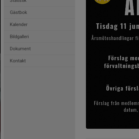
Statistik
Gästbok
Kalender
Bildgalleri
Dokument
Kontakt