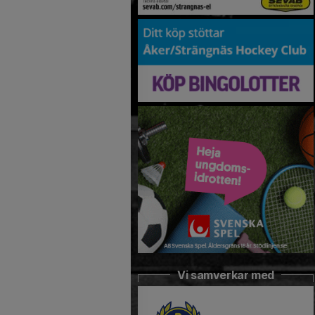
Vi samverkar med