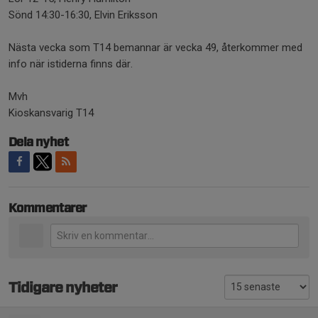
Sönd 14:30-16:30, Elvin Eriksson
Nästa vecka som T14 bemannar är vecka 49, återkommer med
info när istiderna finns där.
Mvh
Kioskansvarig T14
Dela nyhet
Kommentarer
Tidigare nyheter