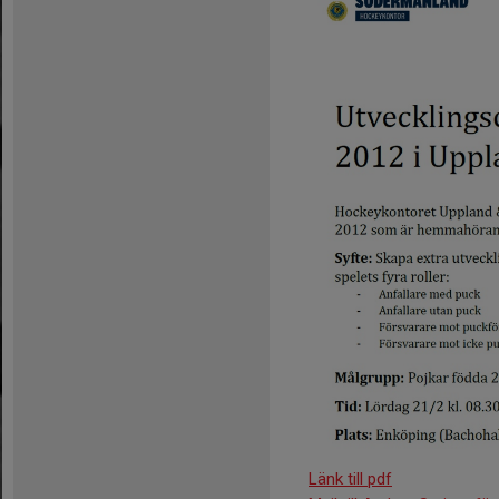
Länk till pdf