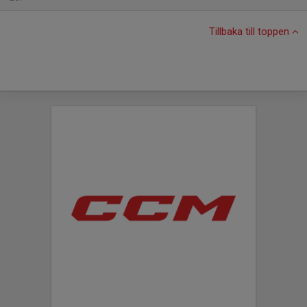
Tillbaka till toppen