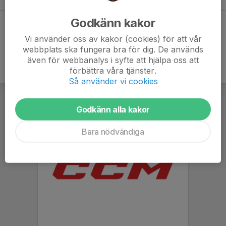
Godkänn kakor
Dela statistik
Vi använder oss av kakor (cookies) för att vår
webbplats ska fungera bra för dig. De används
även för webbanalys i syfte att hjälpa oss att
förbättra våra tjänster.
Så använder vi cookies
Godkänn alla kakor
Bara nödvändiga