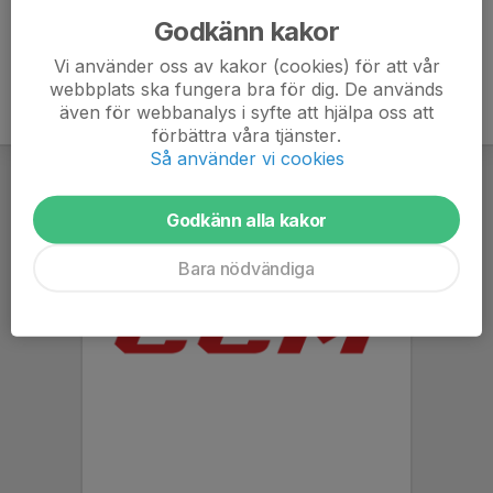
Godkänn kakor
Vi använder oss av kakor (cookies) för att vår
webbplats ska fungera bra för dig. De används
även för webbanalys i syfte att hjälpa oss att
förbättra våra tjänster.
Så använder vi cookies
Godkänn alla kakor
Bara nödvändiga