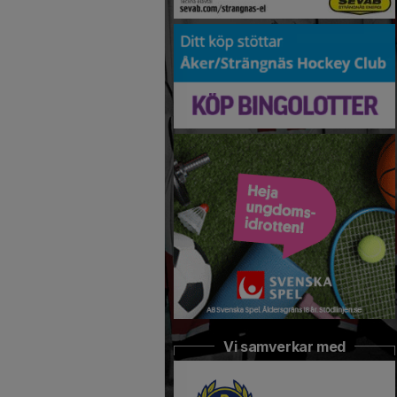
Vi samverkar med