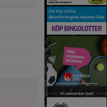
Vi samverkar med