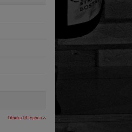
Tillbaka till toppen