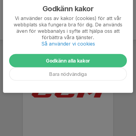
Godkänn kakor
Vi använder oss av kakor (cookies) för att vår
webbplats ska fungera bra för dig. De används
även för webbanalys i syfte att hjälpa oss att
förbättra våra tjänster.
Så använder vi cookies
Godkänn alla kakor
Bara nödvändiga