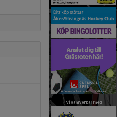
Vi samverkar med