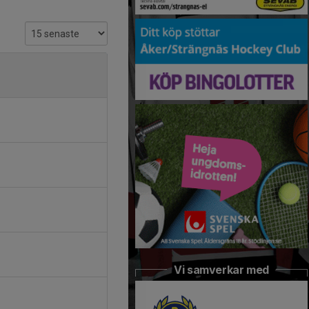
Vi samverkar med