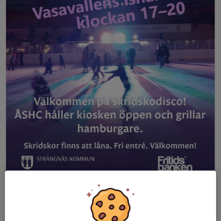
Dela nyhet