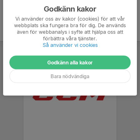
Godkänn kakor
Vi använder oss av kakor (cookies) för att vår
webbplats ska fungera bra för dig. De används
även för webbanalys i syfte att hjälpa oss att
förbättra våra tjänster.
Så använder vi cookies
Godkänn alla kakor
Bara nödvändiga