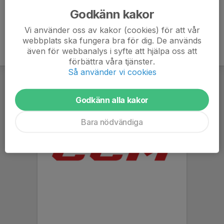
Godkänn kakor
Vi använder oss av kakor (cookies) för att vår
webbplats ska fungera bra för dig. De används
även för webbanalys i syfte att hjälpa oss att
förbättra våra tjänster.
Så använder vi cookies
Godkänn alla kakor
Bara nödvändiga