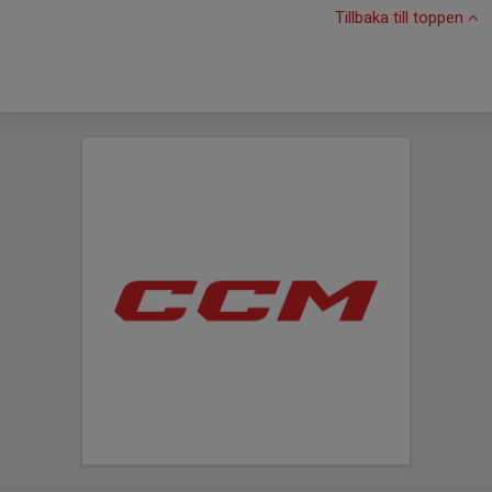
Tillbaka till toppen