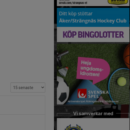
Vi samverkar med