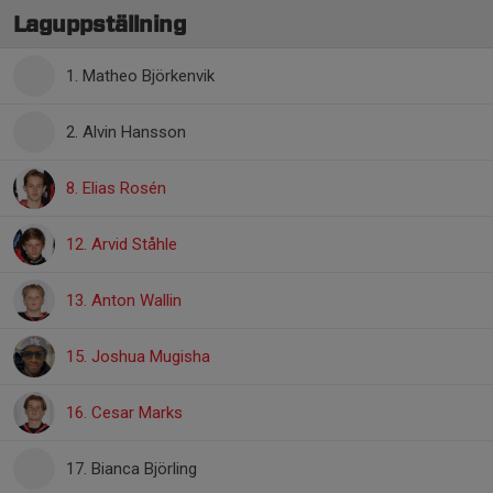
Laguppställning
1. Matheo Björkenvik
2. Alvin Hansson
8. Elias Rosén
12. Arvid Ståhle
13. Anton Wallin
15. Joshua Mugisha
16. Cesar Marks
17. Bianca Björling