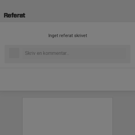
Referat
Inget referat skrivet