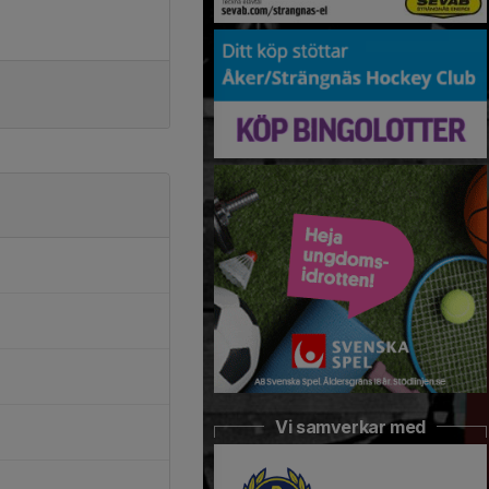
Vi samverkar med