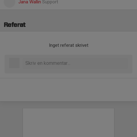
Jana Wallin
Support
Referat
Inget referat skrivet