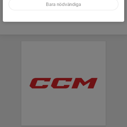
Bara nödvändiga