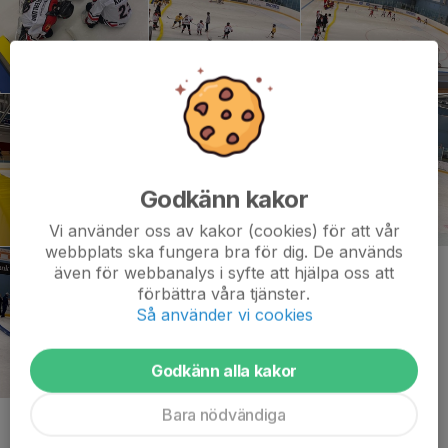
Godkänn kakor
Vi använder oss av kakor (cookies) för att vår
webbplats ska fungera bra för dig. De används
även för webbanalys i syfte att hjälpa oss att
förbättra våra tjänster.
Så använder vi cookies
Godkänn alla kakor
Bara nödvändiga