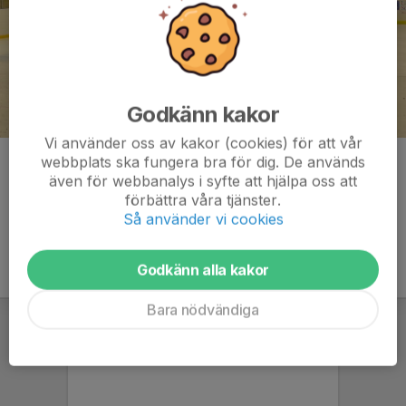
Godkänn kakor
Vi använder oss av kakor (cookies) för att vår
webbplats ska fungera bra för dig. De används
Kommentarer
även för webbanalys i syfte att hjälpa oss att
förbättra våra tjänster.
Så använder vi cookies
Godkänn alla kakor
Bara nödvändiga