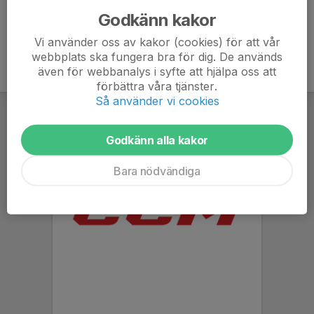
Godkänn kakor
Vi använder oss av kakor (cookies) för att vår
webbplats ska fungera bra för dig. De används
även för webbanalys i syfte att hjälpa oss att
förbättra våra tjänster.
Så använder vi cookies
Godkänn alla kakor
Bara nödvändiga