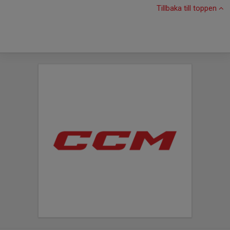
Tillbaka till toppen