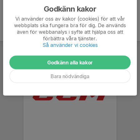
Godkänn kakor
Vi använder oss av kakor (cookies) för att vår
webbplats ska fungera bra för dig. De används
även för webbanalys i syfte att hjälpa oss att
förbättra våra tjänster.
Så använder vi cookies
Godkänn alla kakor
Bara nödvändiga