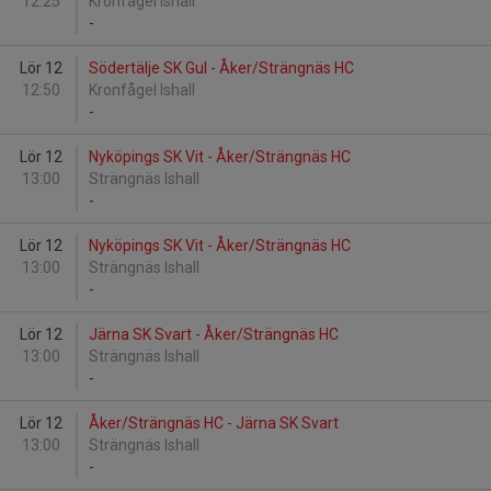
12:25
Kronfågel Ishall
-
Lör 12
Södertälje SK Gul - Åker/Strängnäs HC
12:50
Kronfågel Ishall
-
Lör 12
Nyköpings SK Vit - Åker/Strängnäs HC
13:00
Strängnäs Ishall
-
Lör 12
Nyköpings SK Vit - Åker/Strängnäs HC
13:00
Strängnäs Ishall
-
Lör 12
Järna SK Svart - Åker/Strängnäs HC
13:00
Strängnäs Ishall
-
Lör 12
Åker/Strängnäs HC - Järna SK Svart
13:00
Strängnäs Ishall
-