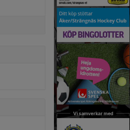
Vi samverkar med