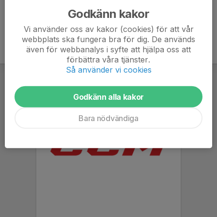
Godkänn kakor
Vi använder oss av kakor (cookies) för att vår
webbplats ska fungera bra för dig. De används
även för webbanalys i syfte att hjälpa oss att
förbättra våra tjänster.
Så använder vi cookies
Godkänn alla kakor
Bara nödvändiga