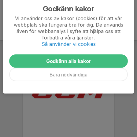
Godkänn kakor
Vi använder oss av kakor (cookies) för att vår
webbplats ska fungera bra för dig. De används
även för webbanalys i syfte att hjälpa oss att
förbättra våra tjänster.
Så använder vi cookies
Godkänn alla kakor
Bara nödvändiga