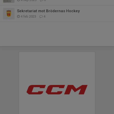
Sekretariat mot Brödernas Hockey
4 feb 2023
4