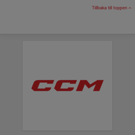
Tillbaka till toppen