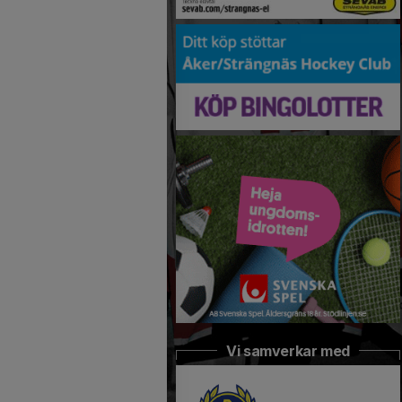
Vi samverkar med