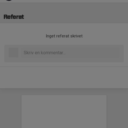
Referat
Inget referat skrivet