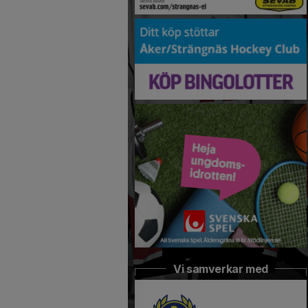
Vi samverkar med