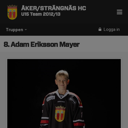
ÅKER/STRÄNGNÄS HC
U15 Team 2012/13
Logga in
Truppen
8. Adam Eriksson Mayer