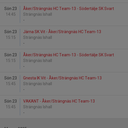
Sön 23
Åker/Strängnäs HC Team-13 - Södertälje SK Svart
14:45
Strängnäs Ishall
-
Sön 23
Järna SK Vit - Åker/Strängnäs HC Team-13
15:15
Strängnäs Ishall
-
Sön 23
Åker/Strängnäs HC Team-13 - Södertälje SK Svart
15:15
Strängnäs Ishall
-
Sön 23
Gnesta IK Vit - Åker/Strängnäs HC Team-13
15:45
Strängnäs Ishall
-
Sön 23
VAKANT - Åker/Strängnäs HC Team-13
15:45
Strängnäs Ishall
-