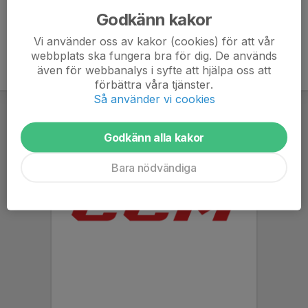
Godkänn kakor
Vi använder oss av kakor (cookies) för att vår
webbplats ska fungera bra för dig. De används
även för webbanalys i syfte att hjälpa oss att
förbättra våra tjänster.
Så använder vi cookies
Godkänn alla kakor
Bara nödvändiga