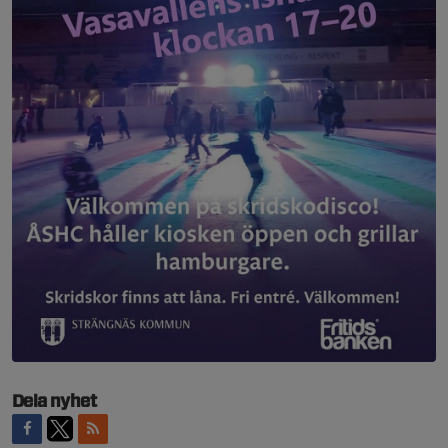
Dela nyhet