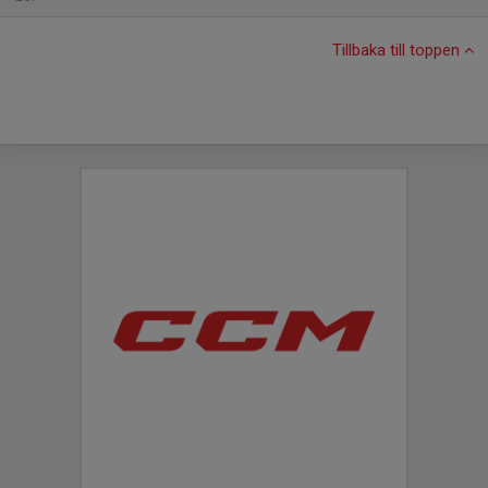
Tillbaka till toppen