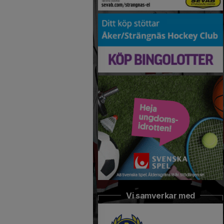
Vi samverkar med