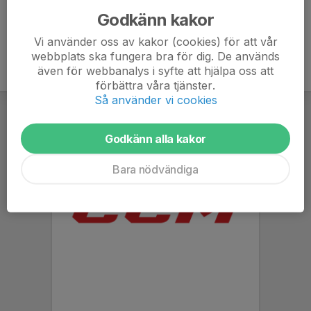
Godkänn kakor
Vi använder oss av kakor (cookies) för att vår
webbplats ska fungera bra för dig. De används
även för webbanalys i syfte att hjälpa oss att
förbättra våra tjänster.
Så använder vi cookies
Godkänn alla kakor
Bara nödvändiga