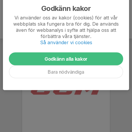
Godkänn kakor
Vi använder oss av kakor (cookies) för att vår
webbplats ska fungera bra för dig. De används
även för webbanalys i syfte att hjälpa oss att
förbättra våra tjänster.
Så använder vi cookies
Godkänn alla kakor
Bara nödvändiga