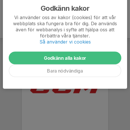
Godkänn kakor
Vi använder oss av kakor (cookies) för att vår
webbplats ska fungera bra för dig. De används
även för webbanalys i syfte att hjälpa oss att
förbättra våra tjänster.
Så använder vi cookies
Godkänn alla kakor
Bara nödvändiga