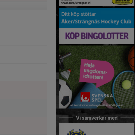
Vi samverkar med