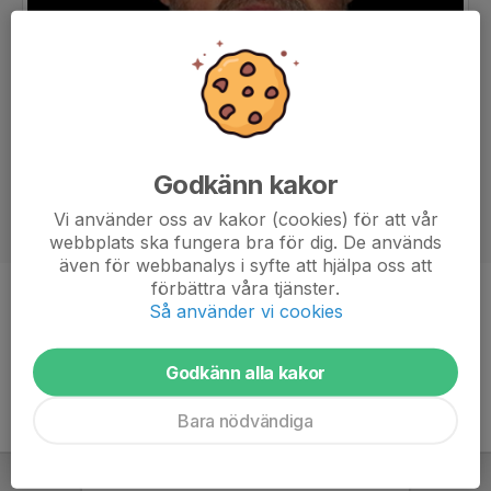
Godkänn kakor
Vi använder oss av kakor (cookies) för att vår
webbplats ska fungera bra för dig. De används
även för webbanalys i syfte att hjälpa oss att
förbättra våra tjänster.
Titel
Ordförande
Så använder vi cookies
Godkänn alla kakor
Bara nödvändiga