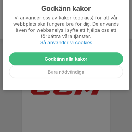
Godkänn kakor
Vi använder oss av kakor (cookies) för att vår
webbplats ska fungera bra för dig. De används
även för webbanalys i syfte att hjälpa oss att
förbättra våra tjänster.
Så använder vi cookies
Godkänn alla kakor
Bara nödvändiga