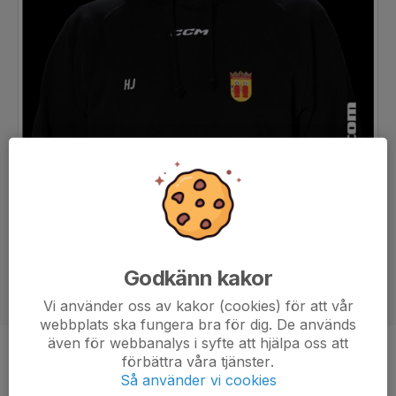
Godkänn kakor
Vi använder oss av kakor (cookies) för att vår
webbplats ska fungera bra för dig. De används
även för webbanalys i syfte att hjälpa oss att
förbättra våra tjänster.
Titel
Lagledare, materialare, kassör
Så använder vi cookies
Ålder
51 år