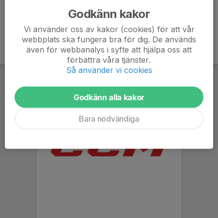
Godkänn kakor
Vi använder oss av kakor (cookies) för att vår
webbplats ska fungera bra för dig. De används
även för webbanalys i syfte att hjälpa oss att
förbättra våra tjänster.
Så använder vi cookies
Godkänn alla kakor
Bara nödvändiga