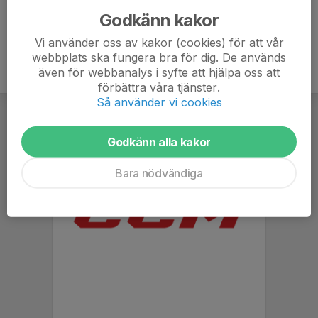
Godkänn kakor
Vi använder oss av kakor (cookies) för att vår
webbplats ska fungera bra för dig. De används
även för webbanalys i syfte att hjälpa oss att
förbättra våra tjänster.
Så använder vi cookies
Godkänn alla kakor
Bara nödvändiga